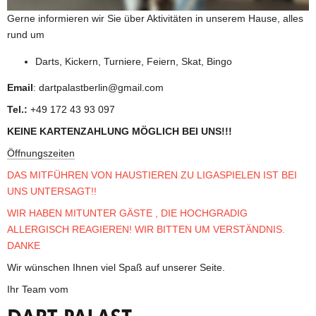
Gerne informieren wir Sie über Aktivitäten in unserem Hause, alles 
rund um
Darts, Kickern, Turniere, Feiern, Skat, Bingo
Email
: dartpalastberlin@gmail.com
Tel.:
 +49 172 43 93 097
KEINE KARTENZAHLUNG MÖGLICH BEI UNS!!!
Öffnungszeiten
DAS MITFÜHREN VON HAUSTIEREN ZU LIGASPIELEN IST BEI 
UNS UNTERSAGT!!
WIR HABEN MITUNTER GÄSTE , DIE HOCHGRADIG 
ALLERGISCH REAGIEREN! WIR BITTEN UM VERSTÄNDNIS. 
DANKE
Wir wünschen Ihnen viel Spaß auf unserer Seite.
Ihr Team vom