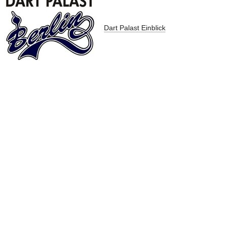
Dart Palast Einblick