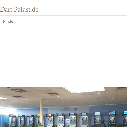
Dart Palast.de
Finden