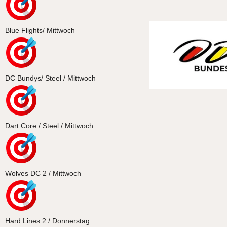
Blue Flights/ Mittwoch
DC Bundys/ Steel / Mittwoch
Dart Core / Steel / Mittwoch
Wolves DC 2 / Mittwoch
Hard Lines 2 / Donnerstag