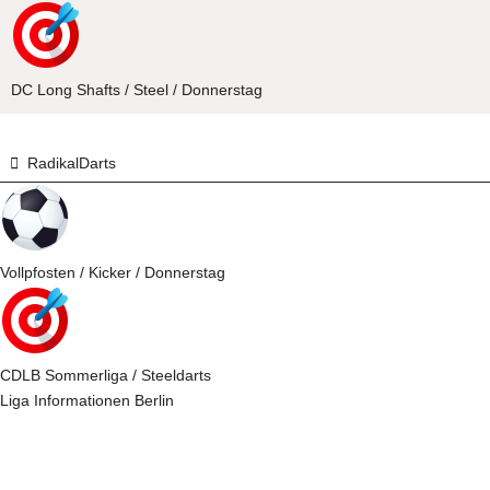
DC Long Shafts / Steel / Donnerstag
RadikalDarts
Vollpfosten / Kicker / Donnerstag
CDLB Sommerliga / Steeldarts
Liga Informationen Berlin