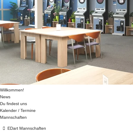
Willkommen!
News
Du findest uns
Kalender / Termine
Mannschaften
EDart Mannschaften