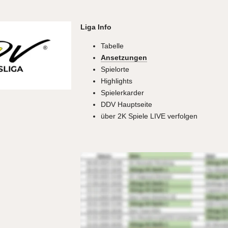
Liga Info
Tabelle
Ansetzungen
Spielorte
Highlights
Spielerkarder
DDV Hauptseite
über 2K Spiele LIVE verfolgen