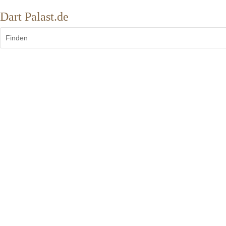
Dart Palast.de
Finden