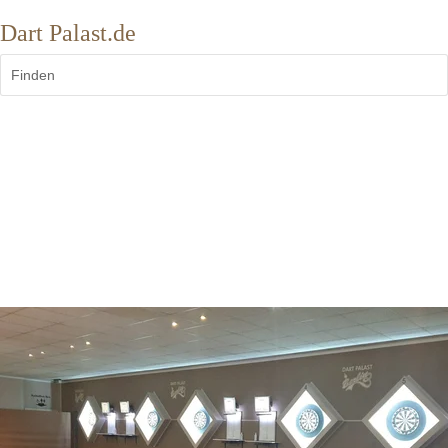
Dart Palast.de
Finden