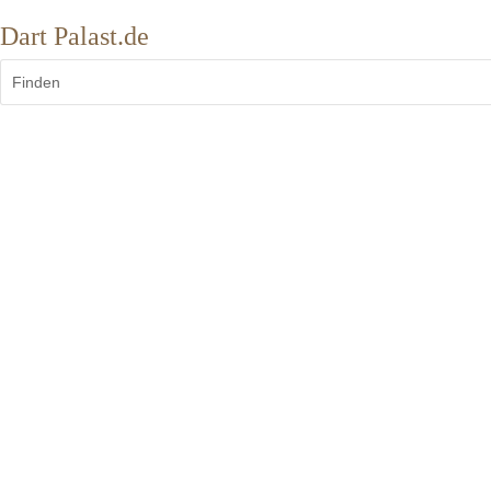
Dart Palast.de
Finden