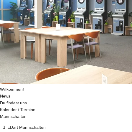
Willkommen!
News
Du findest uns
Kalender / Termine
Mannschaften
EDart Mannschaften