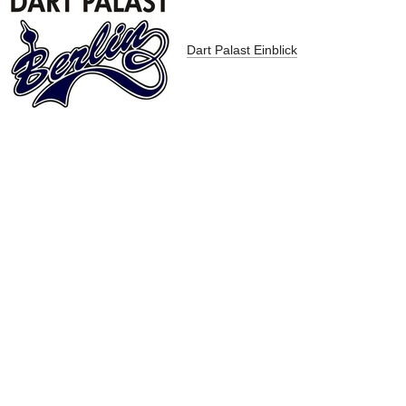
Dart Palast Einblick