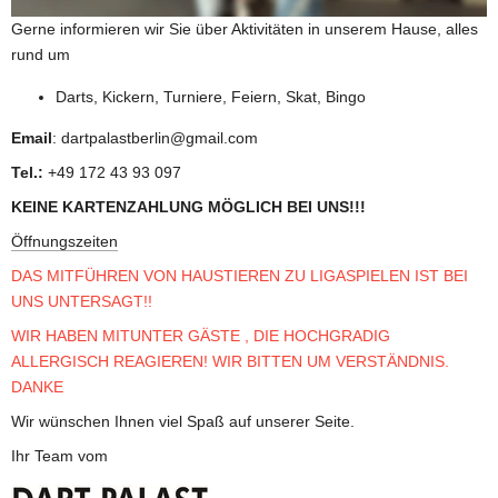
Gerne informieren wir Sie über Aktivitäten in unserem Hause, alles 
rund um
Darts, Kickern, Turniere, Feiern, Skat, Bingo
Email
: dartpalastberlin@gmail.com
Tel.:
 +49 172 43 93 097
KEINE KARTENZAHLUNG MÖGLICH BEI UNS!!!
Öffnungszeiten
DAS MITFÜHREN VON HAUSTIEREN ZU LIGASPIELEN IST BEI 
UNS UNTERSAGT!!
WIR HABEN MITUNTER GÄSTE , DIE HOCHGRADIG 
ALLERGISCH REAGIEREN! WIR BITTEN UM VERSTÄNDNIS. 
DANKE
Wir wünschen Ihnen viel Spaß auf unserer Seite.
Ihr Team vom