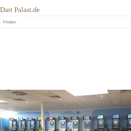
Dart Palast.de
Finden